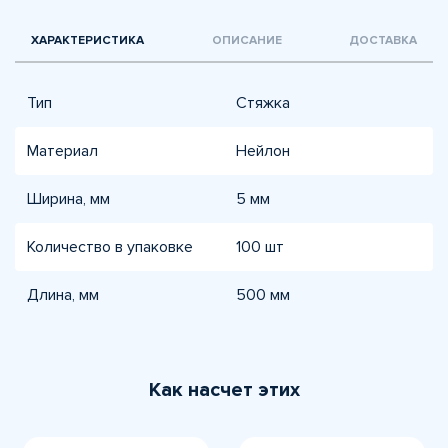
ХАРАКТЕРИСТИКА
ОПИСАНИЕ
ДОСТАВКА
Тип
Стяжка
Материал
Нейлон
Ширина, мм
5 мм
Количество в упаковке
100 шт
Длина, мм
500 мм
Как насчет этих