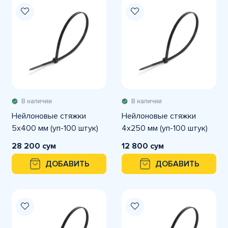
В наличии
В наличии
Нейлоновые стяжки
Нейлоновые стяжки
5х400 мм (уп-100 штук)
4х250 мм (уп-100 штук)
28 200 сум
12 800 сум
ДОБАВИТЬ
ДОБАВИТЬ