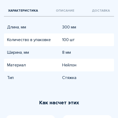
ХАРАКТЕРИСТИКА
ОПИСАНИЕ
ДОСТАВКА
Длина, мм
300 мм
Количество в упаковке
100 шт
Ширина, мм
8 мм
Материал
Нейлон
Тип
Стяжка
Как насчет этих