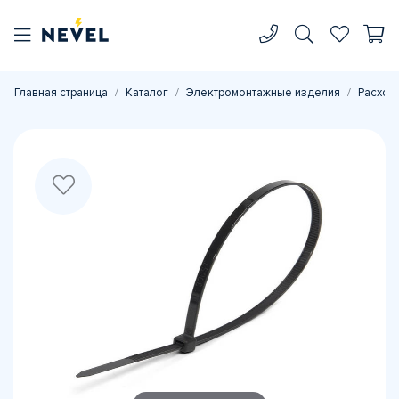
Главная страница
Каталог
Электромонтажные изделия
Расход