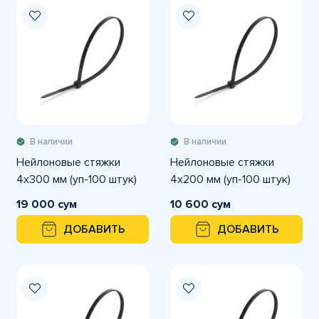
В наличии
В наличии
Нейлоновые стяжки
Нейлоновые стяжки
4х300 мм (уп-100 штук)
4х200 мм (уп-100 штук)
19 000 сум
10 600 сум
ДОБАВИТЬ
ДОБАВИТЬ