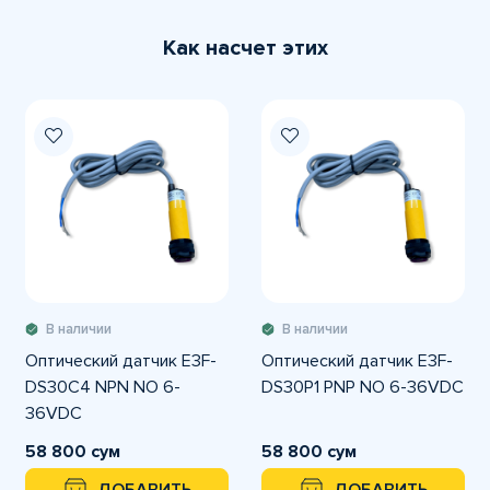
Как насчет этих
В наличии
В наличии
Оптический датчик E3F-
Оптический датчик E3F-
DS30C4 NPN NO 6-
DS30P1 PNP NO 6-36VDC
36VDC
58 800 сум
58 800 сум