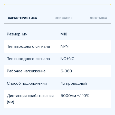
ХАРАКТЕРИСТИКА
ОПИСАНИЕ
ДОСТАВКА
Размер, мм
М18
Тип выходного сигнала
NPN
Тип выходного сигнала
NO+NC
Рабочее напряжение
6-36В
Способ подключения
4х проводный
Дистанция срабатывания
5000мм +/-10%
(мм)