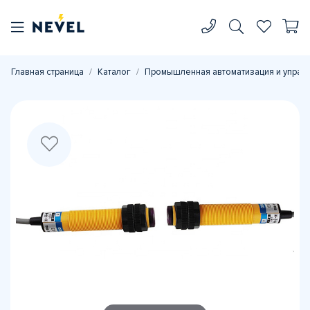
Главная страница
Каталог
Промышленная автоматизация и управ