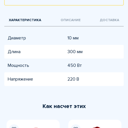
ХАРАКТЕРИСТИКА
ОПИСАНИЕ
ДОСТАВКА
Диаметр
10 мм
Длина
300 мм
Мощность
450 Вт
Напряжение
220 В
Как насчет этих