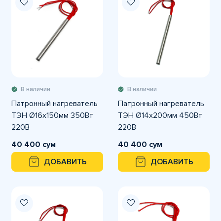
В наличии
В наличии
Патронный нагреватель
Патронный нагреватель
ТЭН Ø16х150мм 350Вт
ТЭН Ø14х200мм 450Вт
220В
220В
40 400 сум
40 400 сум
ДОБАВИТЬ
ДОБАВИТЬ