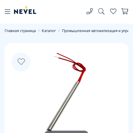
Главная страница
Каталог
Промышленная автоматизация и управ