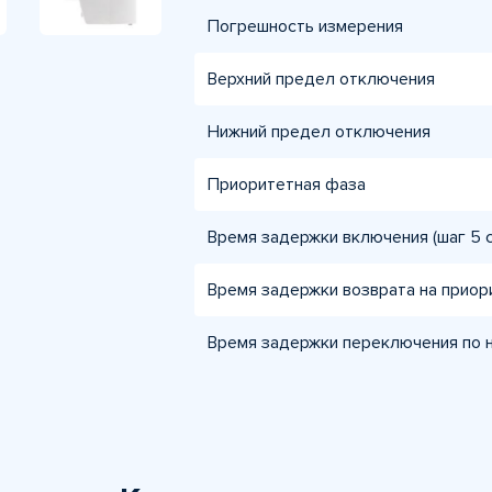
Погрешность измерения
Верхний предел отключения
Нижний предел отключения
Приоритетная фаза
Время задержки включения (шаг 5 с
Время задержки возврата на приор
Время задержки переключения по ни