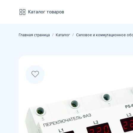
Каталог товаров
Главная страница
Каталог
Силовое и коммутационное об