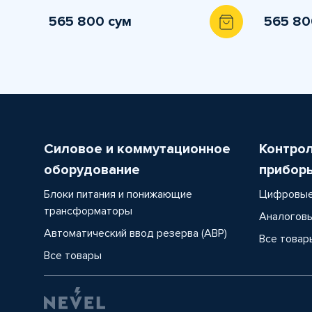
565 800 сум
565 80
Силовое и коммутационное
Контро
оборудование
прибор
Блоки питания и понижающие
Цифровые
трансформаторы
Аналоговы
Автоматический ввод резерва (АВР)
Все товар
Все товары