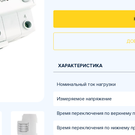
ДО
ХАРАКТЕРИСТИКА
Номинальный ток нагрузки
Измеряемое напряжение
Время переключения по верхнему п
Время переключения по нижнему пр