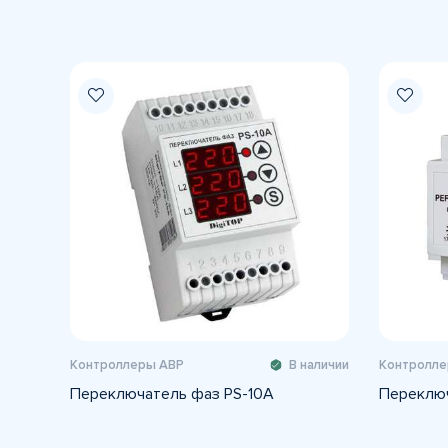
Контроллеры АВР
В наличии
Контролле
Переключатель фаз PS-10A
Переклю