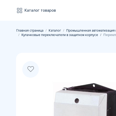
Каталог товаров
Главная страница
Каталог
Промышленная автоматизация 
Кулачковые переключатели в защитном корпусе
Перекл