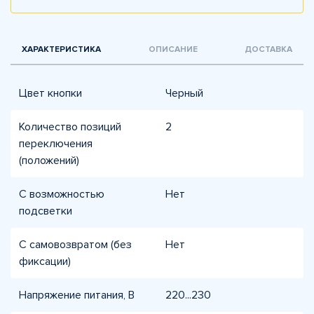
ХАРАКТЕРИСТИКА
ОПИСАНИЕ
ДОСТАВКА
Цвет кнопки
Черный
Количество позиций
2
переключения
(положений)
С возможностью
Нет
подсветки
С самовозвратом (без
Нет
фиксации)
Напряжение питания, В
220...230