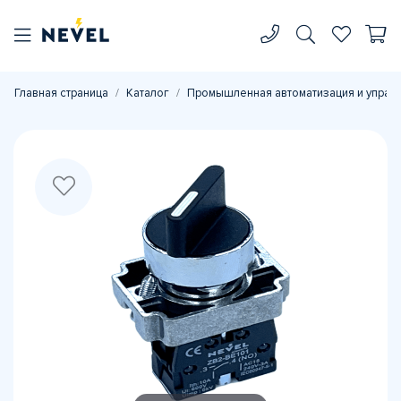
Главная страница
Каталог
Промышленная автоматизация и управ