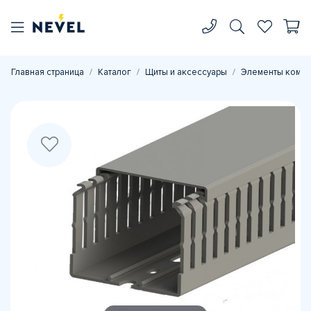
Главная страница
Каталог
Щиты и аксессуары
Элементы комп