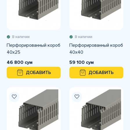
В наличии
В наличии
Перфорированный короб
Перфорированный короб
40х25
40х40
46 800 сум
59 100 сум
ДОБАВИТЬ
ДОБАВИТЬ