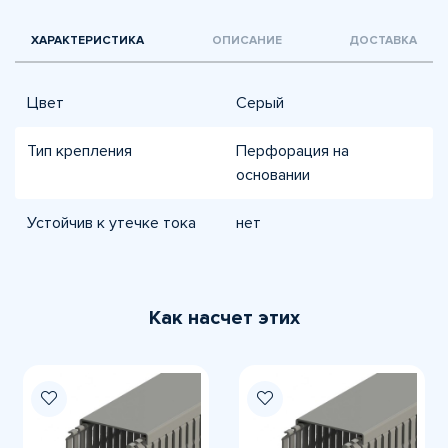
ХАРАКТЕРИСТИКА
ОПИСАНИЕ
ДОСТАВКА
Цвет
Серый
Тип крепления
Перфорация на
основании
Устойчив к утечке тока
нет
Как насчет этих