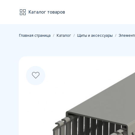
Каталог товаров
Главная страница
Каталог
Щиты и аксессуары
Элемент