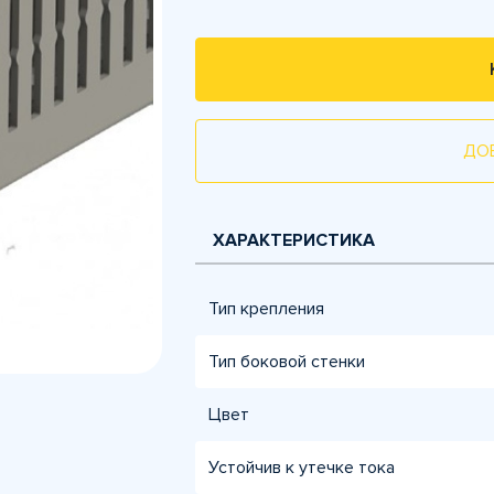
ДО
ХАРАКТЕРИСТИКА
Тип крепления
Тип боковой стенки
Цвет
Устойчив к утечке тока