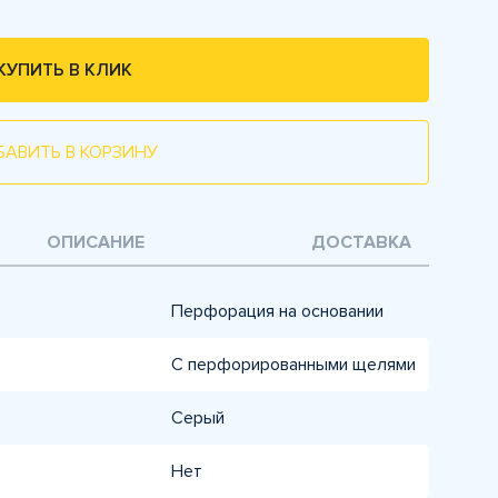
КУПИТЬ В КЛИК
БАВИТЬ В КОРЗИНУ
ОПИСАНИЕ
ДОСТАВКА
Перфорация на основании
С перфорированными щелями
Серый
Нет