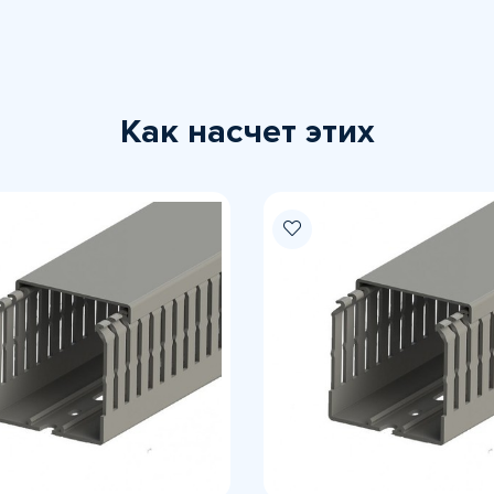
Как насчет этих