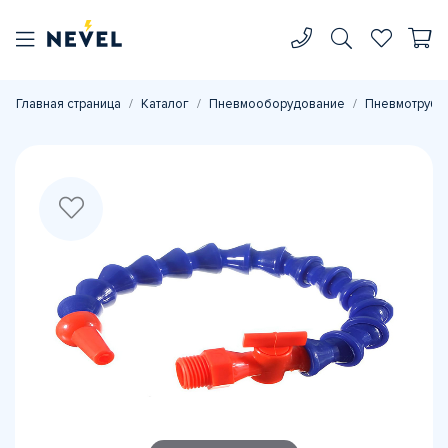
Главная страница
Каталог
Пневмооборудование
Пневмотрубк