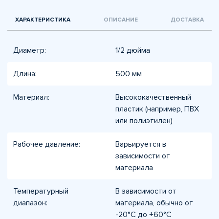
ХАРАКТЕРИСТИКА
ОПИСАНИЕ
ДОСТАВКА
Диаметр:
1/2 дюйма
Длина:
500 мм
Материал:
Высококачественный
пластик (например, ПВХ
или полиэтилен)
Рабочее давление:
Варьируется в
зависимости от
материала
Температурный
В зависимости от
диапазон:
материала, обычно от
-20°C до +60°C