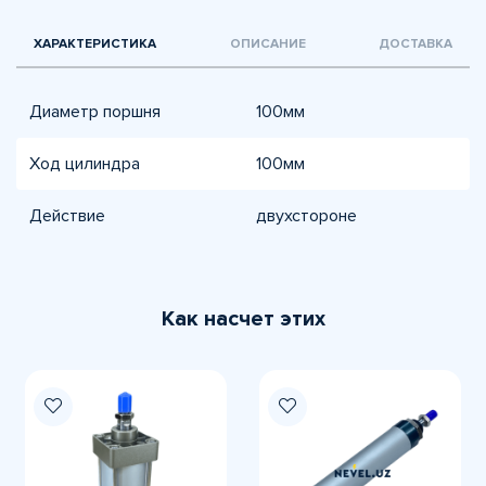
ХАРАКТЕРИСТИКА
ОПИСАНИЕ
ДОСТАВКА
Диаметр поршня
100мм
Ход цилиндра
100мм
Действиe
двухсторонe
Как насчет этих