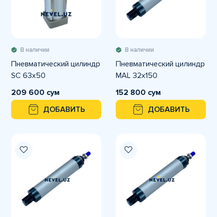
В наличии
В наличии
Пневматический цилиндр
Пневматический цилиндр
SC 63x50
MAL 32x150
209 600 сум
152 800 сум
ДОБАВИТЬ
ДОБАВИТЬ