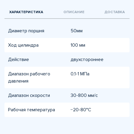
ХАРАКТЕРИСТИКА
ОПИСАНИЕ
ДОСТАВКА
Диаметр поршня
50мм
Ход цилиндра
100 мм
Действие
двухстороннее
Диапазон рабочего
0,1-1 МПа
давления
Диапазон скорости
30-800 мм/с
Рабочая температура
−20-80°C