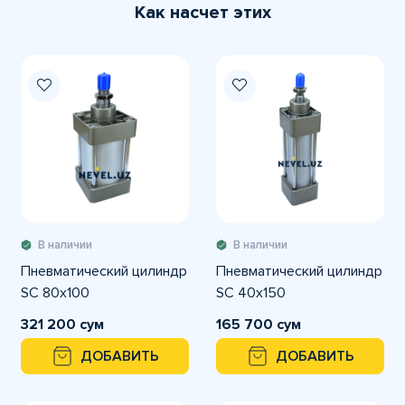
Как насчет этих
В наличии
В наличии
Пневматический цилиндр
Пневматический цилиндр
SC 80x100
SC 40x150
321 200 сум
165 700 сум
ДОБАВИТЬ
ДОБАВИТЬ