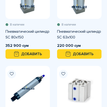
В наличии
В наличии
Пневматический цилиндр
Пневматический цилиндр
SC 80x150
SC 63x100
352 900 сум
220 000 сум
ДОБАВИТЬ
ДОБАВИТЬ