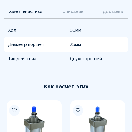
ХАРАКТЕРИСТИКА
ОПИСАНИЕ
ДОСТАВКА
Ход
50мм
Диаметр поршня
25мм
Тип действия
Двухсторонний
Как насчет этих