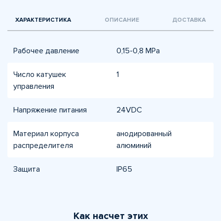
ХАРАКТЕРИСТИКА
ОПИСАНИЕ
ДОСТАВКА
Рабочее давление
0,15-0,8 МPа
Число катушек
1
управления
Напряжение питания
24VDC
Материал корпуса
анодированный
распределителя
алюминий
Защита
IP65
Как насчет этих