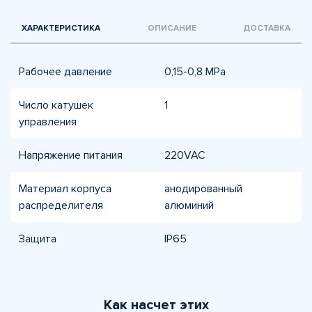
ХАРАКТЕРИСТИКА
ОПИСАНИЕ
ДОСТАВКА
Рабочее давление
0,15-0,8 МPа
Число катушек
1
управления
Напряжение питания
220VAC
Материал корпуса
анодированный
распределителя
алюминий
Защита
IP65
Как насчет этих