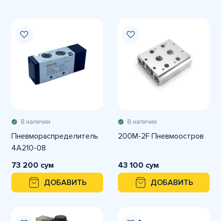
В наличии
В наличии
Пневмораспределитель
200M-2F Пневмоостров
4А210-08
73 200 сум
43 100 сум
ДОБАВИТЬ
ДОБАВИТЬ