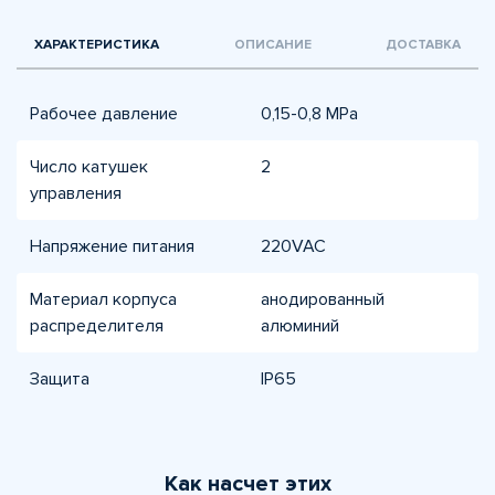
ХАРАКТЕРИСТИКА
ОПИСАНИЕ
ДОСТАВКА
Рабочее давление
0,15-0,8 МPа
Число катушек
2
управления
Напряжение питания
220VAC
Материал корпуса
анодированный
распределителя
алюминий
Защита
IP65
Как насчет этих