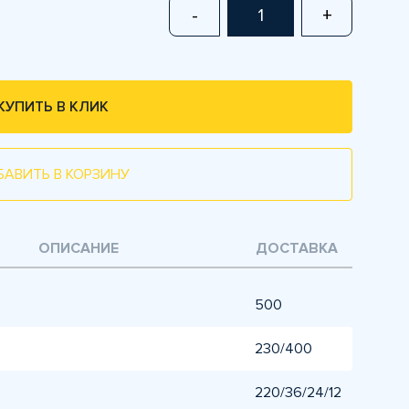
-
+
КУПИТЬ В КЛИК
БАВИТЬ В КОРЗИНУ
ОПИСАНИЕ
ДОСТАВКА
500
230/400
220/36/24/12