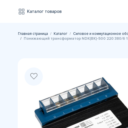
Каталог товаров
Главная страница
Каталог
Силовое и коммутационное об
Понижающий трансформатор NDK(BK)-500 220 380/6 1