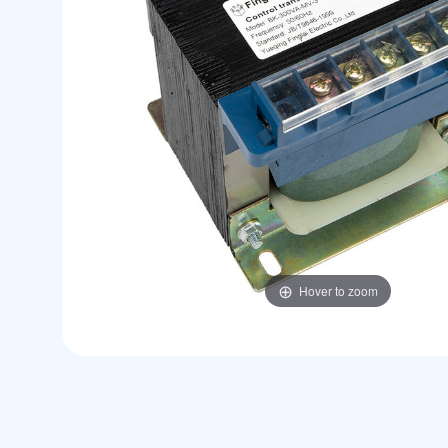
Hover to zoom