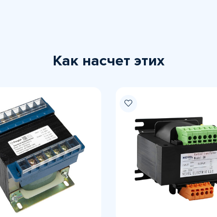
Как насчет этих