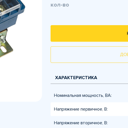
кол-во
ДО
ХАРАКТЕРИСТИКА
Номинальная мощность, ВА:
Напряжение первичное, B:
Напряжение вторичное, B: