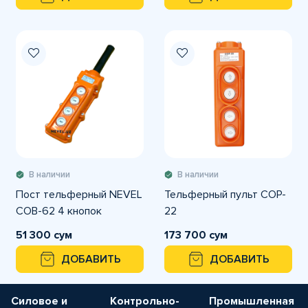
В наличии
В наличии
Пост тельферный NEVEL
Тельферный пульт COP-
COB-62 4 кнопок
22
51 300 сум
173 700 сум
ДОБАВИТЬ
ДОБАВИТЬ
Силовое и
Контрольно-
Промышленная