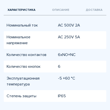
ХАРАКТЕРИСТИКА
ОПИСАНИЕ
ДОСТАВКА
Номинальный ток
AC 500V 2A
Номинальное
AC 250V 5A
напряжение
Количество контактов
6xNO+NC
Количество кнопок
6
Эксплуатационная
-5 +60 °С
температура
Степень защиты
IP65