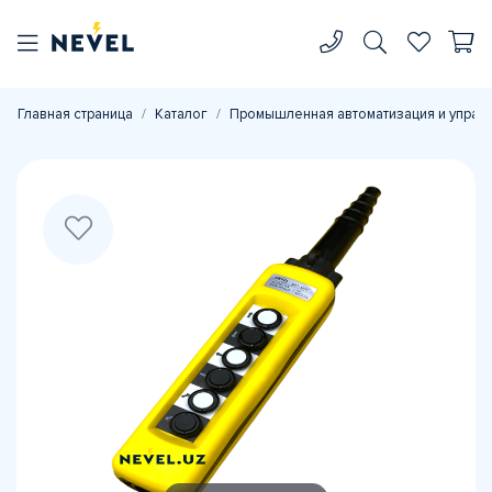
Главная страница
Каталог
Промышленная автоматизация и управ