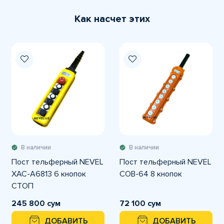
Как насчет этих
В наличии
В наличии
Пост тельферный NEVEL
Пост тельферный NEVEL
XAC-A6813 6 кнопок
COB-64 8 кнопок
СТОП
245 800 сум
72 100 сум
ДОБАВИТЬ
ДОБАВИТЬ