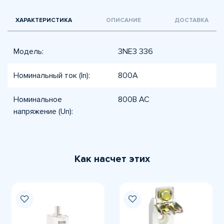
ХАРАКТЕРИСТИКА
ОПИСАНИЕ
ДОСТАВКА
Модель:
3NE3 336
Номинальный ток (In):
800А
Номинальное
800В AC
напряжение (Un):
Как насчет этих