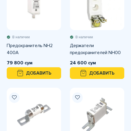
В наличии
В наличии
Предохранитель NH2
Держатели
400A
предохранителей NH00
79 800 сум
24 600 сум
ДОБАВИТЬ
ДОБАВИТЬ