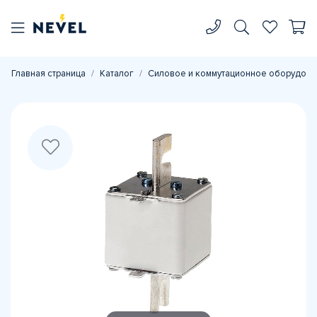
Главная страница
Каталог
Силовое и коммутационное оборудова