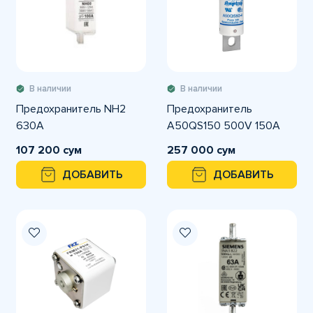
В наличии
В наличии
Предохранитель NH2
Предохранитель
630A
A50QS150 500V 150A
107 200 сум
257 000 сум
ДОБАВИТЬ
ДОБАВИТЬ