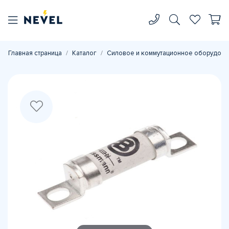
Главная страница
Каталог
Силовое и коммутационное оборудова