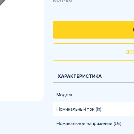
кол-во
ДО
ХАРАКТЕРИСТИКА
Модель:
Номинальный ток (In):
Номинальное напряжение (Un):