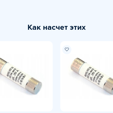
Как насчет этих