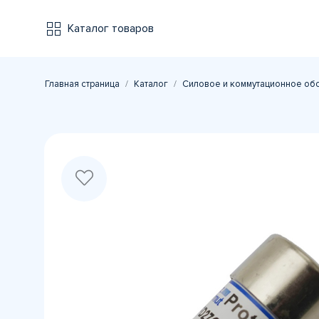
Каталог товаров
Главная страница
Каталог
Силовое и коммутационное об