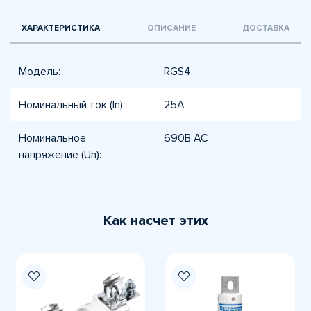
ХАРАКТЕРИСТИКА
ОПИСАНИЕ
ДОСТАВКА
Модель:
RGS4
Номинальный ток (In):
25А
Номинальное
690В AC
напряжение (Un):
Как насчет этих