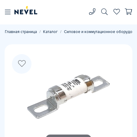
Главная страница
Каталог
Силовое и коммутационное оборудова