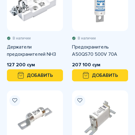
В наличии
В наличии
Держатели
Предохранитель
предохранителей NH3
A50QS70 500V 70A
127 200 сум
207 100 сум
ДОБАВИТЬ
ДОБАВИТЬ