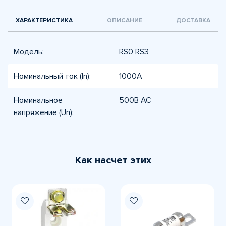
ХАРАКТЕРИСТИКА
ОПИСАНИЕ
ДОСТАВКА
Модель:
RS0 RS3
Номинальный ток (In):
1000А
Номинальное
500В AC
напряжение (Un):
Как насчет этих