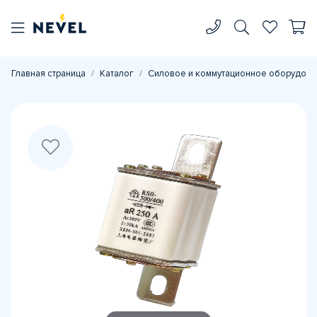
Главная страница
Каталог
Силовое и коммутационное оборудова