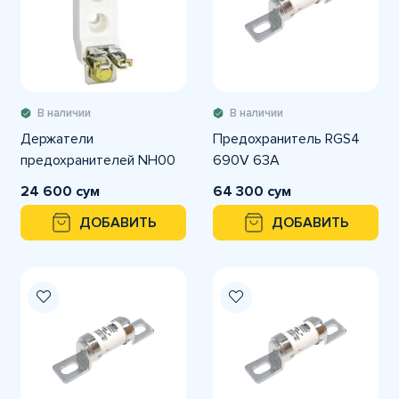
В наличии
В наличии
Держатели
Предохранитель RGS4
предохранителей NH00
690V 63A
24 600 сум
64 300 сум
ДОБАВИТЬ
ДОБАВИТЬ