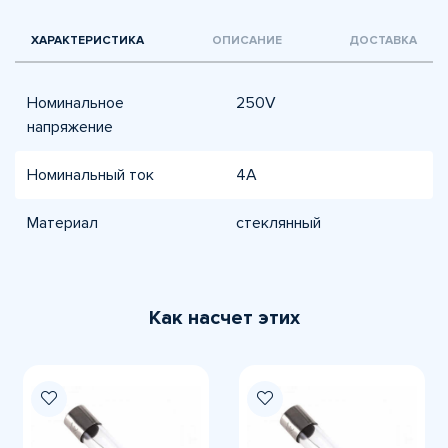
ХАРАКТЕРИСТИКА
ОПИСАНИЕ
ДОСТАВКА
Номинальное
250V
напряжение
Номинальный ток
4A
Материал
стеклянный
Как насчет этих