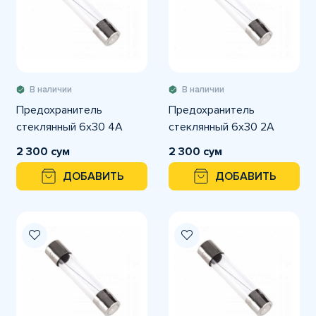
В наличии
В наличии
Предохранитель
Предохранитель
стеклянный 6х30 4A
стеклянный 6х30 2A
2 300 сум
2 300 сум
ДОБАВИТЬ
ДОБАВИТЬ