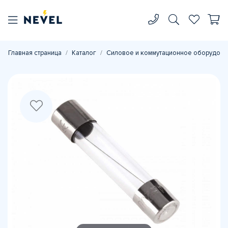
Главная страница
Каталог
Силовое и коммутационное оборудова