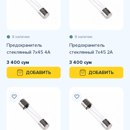
В наличии
В наличии
Предохранитель
Предохранитель
стеклянный 7х45 4A
стеклянный 7х45 2A
3 400 сум
3 400 сум
ДОБАВИТЬ
ДОБАВИТЬ