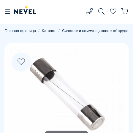
Главная страница
Каталог
Силовое и коммутационное оборудова