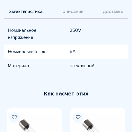
ХАРАКТЕРИСТИКА
ОПИСАНИЕ
ДОСТАВКА
Номинальное
250V
напряжение
Номинальный ток
6A
Материал
стеклянный
Как насчет этих