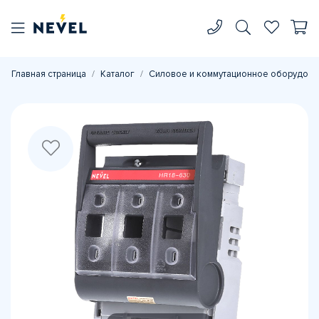
Главная страница
Каталог
Силовое и коммутационное оборудова