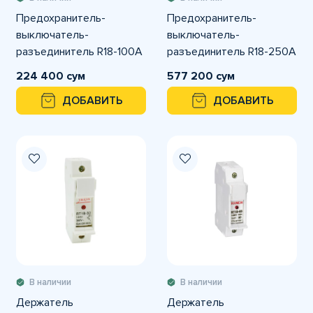
Предохранитель-
Предохранитель-
выключатель-
выключатель-
разъединитель R18-100A
разъединитель R18-250A
3-полюсный
3-полюсный
224 400 сум
577 200 сум
ДОБАВИТЬ
ДОБАВИТЬ
В наличии
В наличии
Держатель
Держатель