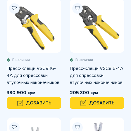
В наличии
В наличии
Пресс-клещи VSC9 16-
Пресс-клещи VSC8 6-4A
4A для опрессовки
для опрессовки
втулочных наконечников
втулочных наконечников
380 900 сум
205 300 сум
ДОБАВИТЬ
ДОБАВИТЬ