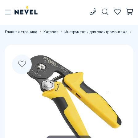
Главная страница
Каталог
Инструменты для электромонтажа
Ин