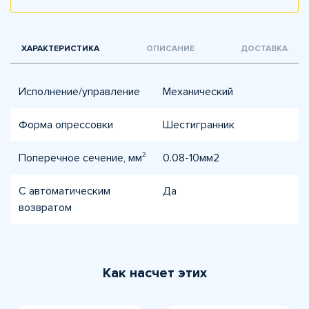
ХАРАКТЕРИСТИКА
ОПИСАНИЕ
ДОСТАВКА
Исполнение/управление
Механический
Форма опрессовки
Шестигранник
Поперечное сечение, мм²
0.08-10мм2
С автоматическим
Да
возвратом
Как насчет этих