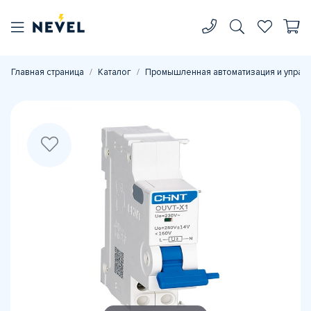
Главная страница
Каталог
Промышленная автоматизация и управ