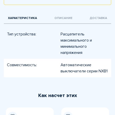
ХАРАКТЕРИСТИКА
ОПИСАНИЕ
ДОСТАВКА
Тип устройства:
Расцепитель
максимального и
минимального
напряжения
Совместимость:
Автоматические
выключатели серии NXB1
Как насчет этих