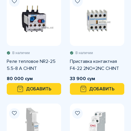
В наличии
В наличии
Реле тепловое NR2-25
Приставка контактная
5.5-8 A CHINT
F4-22 2NO+2NC CHINT
80 000 сум
33 900 сум
ДОБАВИТЬ
ДОБАВИТЬ