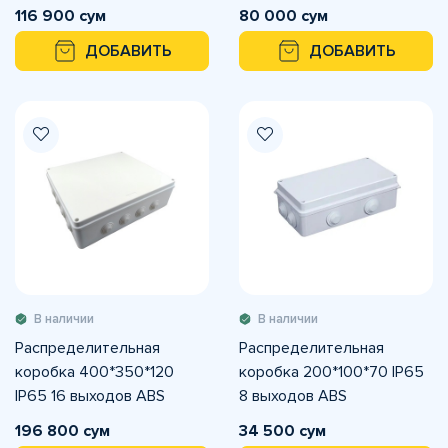
116 900 сум
80 000 сум
ДОБАВИТЬ
ДОБАВИТЬ
В наличии
В наличии
Распределительная
Распределительная
коробка 400*350*120
коробка 200*100*70 IP65
IP65 16 выходов ABS
8 выходов ABS
196 800 сум
34 500 сум