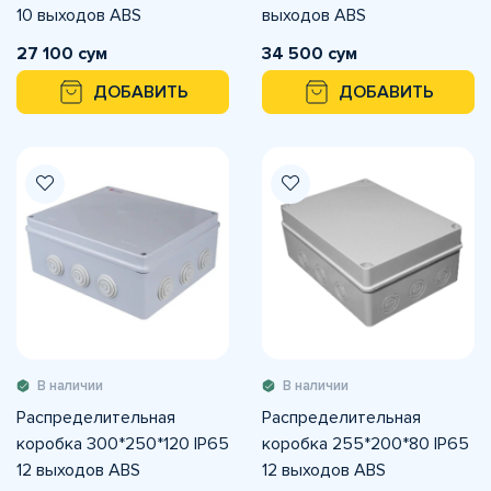
10 выходов ABS
выходов ABS
27 100 сум
34 500 сум
ДОБАВИТЬ
ДОБАВИТЬ
В наличии
В наличии
Распределительная
Распределительная
коробка 300*250*120 IP65
коробка 255*200*80 IP65
12 выходов ABS
12 выходов ABS