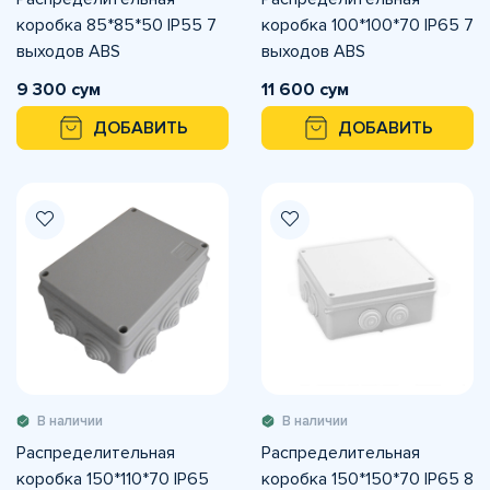
коробка 85*85*50 IP55 7
коробка 100*100*70 IP65 7
выходов ABS
выходов ABS
9 300 сум
11 600 сум
ДОБАВИТЬ
ДОБАВИТЬ
В наличии
В наличии
Распределительная
Распределительная
коробка 150*110*70 IP65
коробка 150*150*70 IP65 8