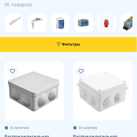
16 товаров
Фильтры
В наличии
В наличии
Распределительная
Распределительная