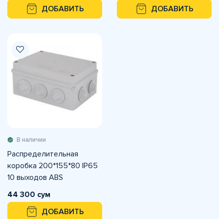
ДОБАВИТЬ
ДОБАВИТЬ
В наличии
Распределительная
коробка 200*155*80 IP65
10 выходов ABS
44 300 сум
ДОБАВИТЬ