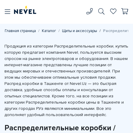
Главная страница
Каталог
Щиты и аксессуары
Распределите
Продукция из категории Распределительные коробки, купить
которую предлагает компания Nevel, пользуется высоким
спросом на рынке электротоваров и оборудования. В нашем
интернет-магазине представлены лучшие позиции от
ведущих мировых и отечественных производителей. При
этом мы обеспечиваем оптимальные условия продажи.
Распред коробки в Ташкенте от Nevel.Uz — это быстрая
доставка, удобные способы оплаты и консультации от
опытных специалистов. Кроме того, на все позиции из
категории Распределительные коробки цены в Ташкенте и
других городах РУз являются минимальными. Все это
дополняет удобный пользовательский интерфейс.
Распределительные коробки /