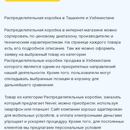
Распределительная коробка в Ташкенте и Узбекистане
Распределительная коробка в интернет-магазине можно
сортировать по ценовому диапазону, производителю и
техническим характеристикам. На странице каждого товара
есть его подробное описание. Там же можно оформить
заявку на выбранный товар из категории
Распределительные коробки, продажа в Узбекистане
которого является одним из приоритетных направлений
нашей деятельности. Кроме того, пользователи могут
откладывать выбранные позиции в корзину для
дальнейшего сравнения.
Товар из категории Распределительные коробки, заказать
который предлагает Nevel, можно приобрести, используя
смартфон или планшет. Сайт компании хорошо адаптирован
для мобильных устройств, а оплата электронными деньгами
упрощает и ускоряет процедуру. Кроме того, для постоянных
клиентов мы предлагаем персональные условия