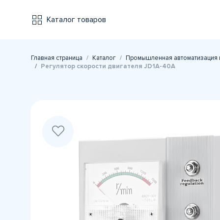
Каталог товаров
Главная страница
Каталог
Промышленная автоматизация 
Регулятор скорости двигателя JD1A-40A