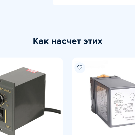
Как насчет этих