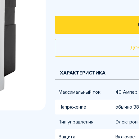
ДО
ХАРАКТЕРИСТИКА
Максимальный ток
40 Ампер.
Напряжение
обычно 38
Тип управления
Электронн
Защита
Включает 