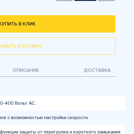
КУПИТЬ В КЛИК
БАВИТЬ В КОРЗИНУ
ОПИСАНИЕ
ДОСТАВКА
0-400 Вольт AC.
ое с возможностью настройки скорости.
функции защиты от перегрузки и короткого замыкания.