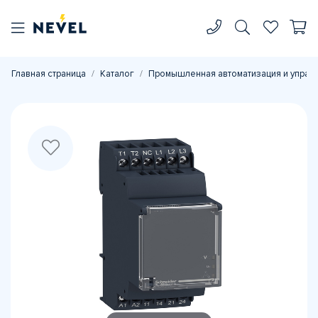
Главная страница
Каталог
Промышленная автоматизация и управ