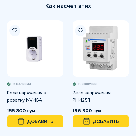
Как насчет этих
В наличии
В наличии
Реле наряжения в
Реле напряжения
розетку NV-16А
РН-125Т
155 800 сум
196 800 сум
ДОБАВИТЬ
ДОБАВИТЬ