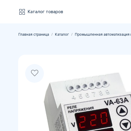
Каталог товаров
Главная страница
Каталог
Промышленная автоматизация 