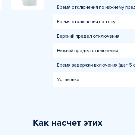
Время отключения по нижнему пре
Время отключения по току
Верхний предел отключения
Нижний предел отключения
Время задержки включения (шаг 5 с
Установка
Как насчет этих