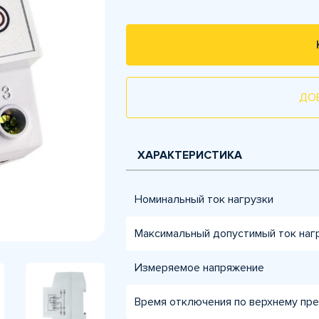
ДО
ХАРАКТЕРИСТИКА
Номинальный ток нагрузки
Максимальный допустимый ток наг
Измеряемое напряжение
Время отключения по верхнему пр