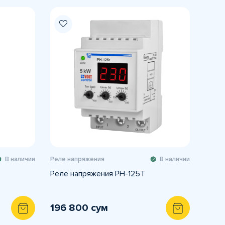
В наличии
Реле напряжения
В наличии
Реле напряжения РН-125Т
196 800 сум