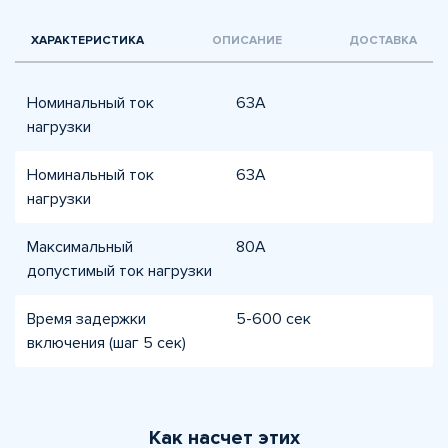
ХАРАКТЕРИСТИКА
ОПИСАНИЕ
ДОСТАВКА
Номинальный ток
63A
нагрузки
Номинальный ток
63А
нагрузки
Максимальный
80А
допустимый ток нагрузки
Время задержки
5-600 сек
включения (шаг 5 сек)
Как насчет этих