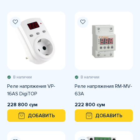
В наличии
В наличии
Реле напряжения VP-
Реле напряжения RM-MV-
16AS DigiTOP
63A
228 800 сум
222 800 сум
ДОБАВИТЬ
ДОБАВИТЬ