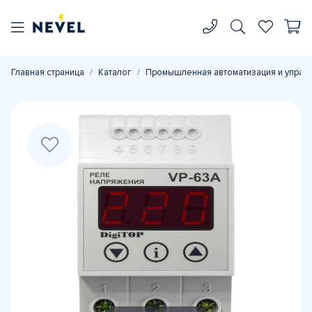
Главная страница
Каталог
Промышленная автоматизация и управ