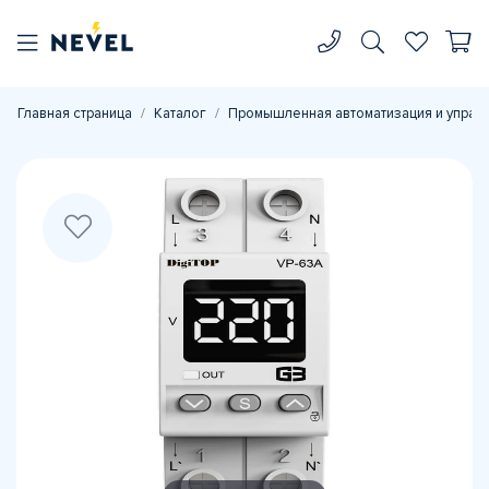
Главная страница
Каталог
Промышленная автоматизация и управ