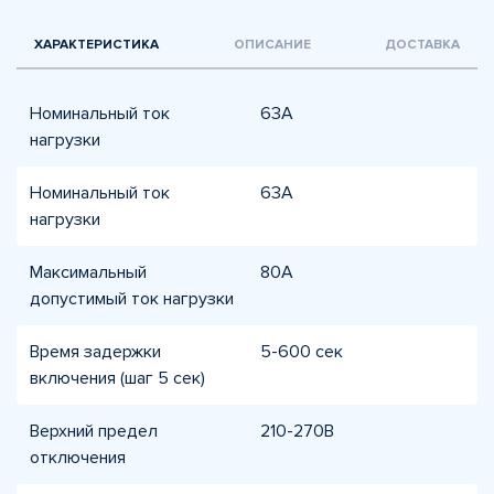
ХАРАКТЕРИСТИКА
ОПИСАНИЕ
ДОСТАВКА
Номинальный ток
63A
нагрузки
Номинальный ток
63A
нагрузки
Максимальный
80A
допустимый ток нагрузки
Время задержки
5-600 сек
включения (шаг 5 сек)
Верхний предел
210-270В
отключения