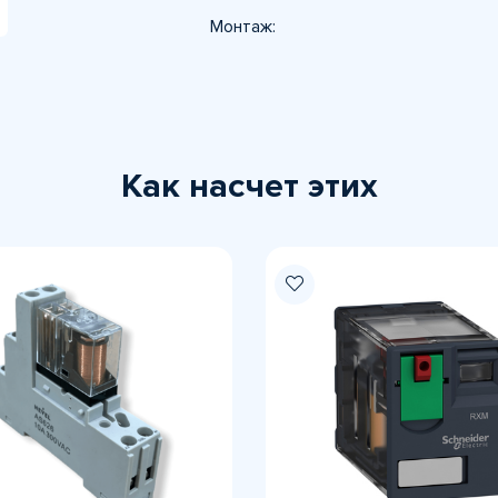
Монтаж:
Как насчет этих