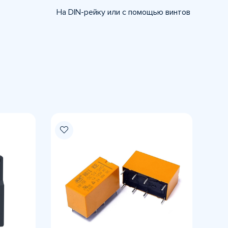
На DIN-рейку или с помощью винтов