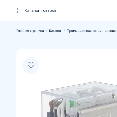
Каталог товаров
Главная страница
Каталог
Промышленная автоматизация 