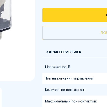
ДО
ХАРАКТЕРИСТИКА
Напряжение, В
Тип напряжения управления
Количество контактов:
Максимальный ток контактов: