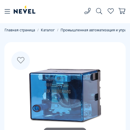
Главная страница
Каталог
Промышленная автоматизация и управ