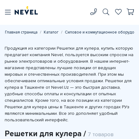
Главная страница
Каталог
Силовое и коммутационное оборудова
Продукция из категории Решетки для кулера, купить которую
предлагает компания Nevel, пользуется высоким спросом на
рынке электротоваров и оборудования. В нашем интернет-
магазине представлены лучшие позиции от ведущих
мировых и отечественных производителей. При этом мы
обеспечиваем оптимальные условия продажи. Решетки для
кулера в Ташкенте от Nevel.Uz — это быстрая доставка,
удобные способы оплаты и консультации от опытных
специалистов. Кроме того, на все позиции из категории
Решетки для кулера цены в Ташкенте и других городах РУз
являются минимальными. Все это дополняет удобный
пользовательский интерфейс.
Решетки для кулера /
7 товаров