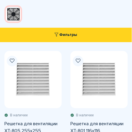
Фильтры
В наличии
В наличии
Решетка для вентиляции
Решетка для вентиляции
XT-805 255x255
XT-801 116x116