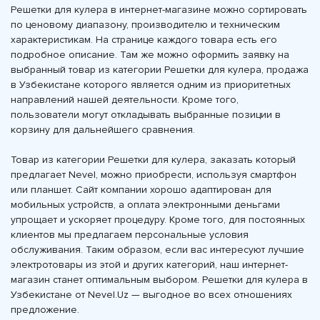
Решетки для кулера в интернет-магазине можно сортировать
по ценовому диапазону, производителю и техническим
характеристикам. На странице каждого товара есть его
подробное описание. Там же можно оформить заявку на
выбранный товар из категории Решетки для кулера, продажа
в Узбекистане которого является одним из приоритетных
направлений нашей деятельности. Кроме того,
пользователи могут откладывать выбранные позиции в
корзину для дальнейшего сравнения.
Товар из категории Решетки для кулера, заказать который
предлагает Nevel, можно приобрести, используя смартфон
или планшет. Сайт компании хорошо адаптирован для
мобильных устройств, а оплата электронными деньгами
упрощает и ускоряет процедуру. Кроме того, для постоянных
клиентов мы предлагаем персональные условия
обслуживания. Таким образом, если вас интересуют лучшие
электротовары из этой и других категорий, наш интернет-
магазин станет оптимальным выбором. Решетки для кулера в
Узбекистане от Nevel.Uz — выгодное во всех отношениях
предложение.