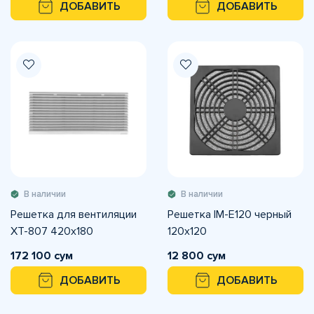
ДОБАВИТЬ
ДОБАВИТЬ
В наличии
В наличии
Решетка для вентиляции
Решетка IM-E120 черный
XT-807 420х180
120х120
172 100 сум
12 800 сум
ДОБАВИТЬ
ДОБАВИТЬ