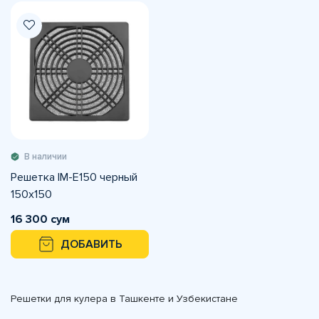
В наличии
Решетка IM-E150 черный
150х150
16 300 сум
ДОБАВИТЬ
Решетки для кулера в Ташкенте и Узбекистане