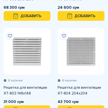
68 300 сум
24 600 сум
ДОБАВИТЬ
ДОБАВИТЬ
В наличии
В наличии
Решетка для вентиляции
Решетка для вентиляции
XT-803 148х148
XT-804 204х204
31 000 сум
43 700 сум