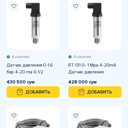
В наличии
В наличии
Датчик давления 0-1.6
RT-131 0- 1 Mpa 4-20mA
бар 4-20 mа G 1/2
Датчик давления
430 500 сум
428 000 сум
ДОБАВИТЬ
ДОБАВИТЬ