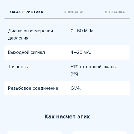
ХАРАКТЕРИСТИКА
ОПИСАНИЕ
ДОСТАВКА
Диапазон измерения
0–60 МПа.
давления
Выходной сигнал
4–20 мА.
Точность
±1% от полной шкалы
(FS).
Резьбовое соединение
G1/4.
Как насчет этих