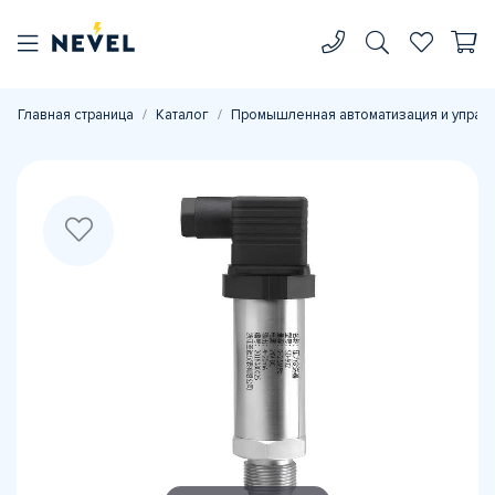
Главная страница
Каталог
Промышленная автоматизация и управ