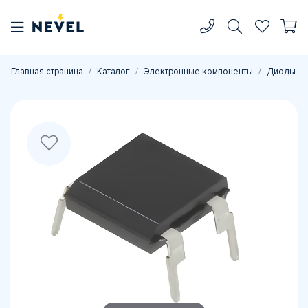
Главная страница
Каталог
Электронные компоненты
Диоды