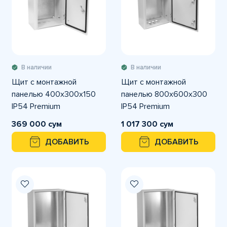
В наличии
В наличии
Щит с монтажной
Щит с монтажной
панелью 400х300х150
панелью 800х600х300
IP54 Premium
IP54 Premium
369 000 сум
1 017 300 сум
ДОБАВИТЬ
ДОБАВИТЬ