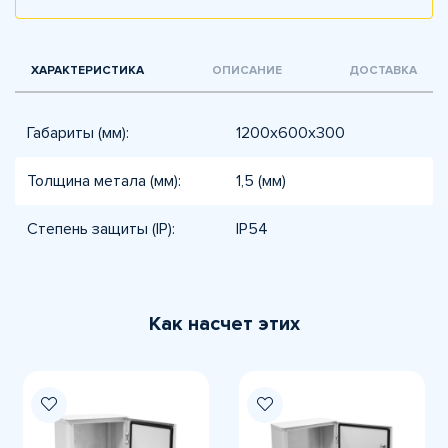
ХАРАКТЕРИСТИКА
ОПИСАНИЕ
ДОСТАВКА
Габариты (мм):
1200x600x300
Толщина метала (мм):
1,5 (мм)
Степень защиты (IP):
IP54
Как насчет этих