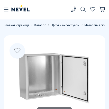
Главная страница
Каталог
Щиты и аксессуары
Металлические 