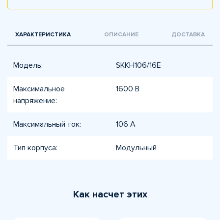
ХАРАКТЕРИСТИКА
ОПИСАНИЕ
ДОСТАВКА
Модель:
SKKH106/16E
Максимальное
1600 В
напряжение:
Максимальный ток:
106 А
Тип корпуса:
Модульный
Как насчет этих