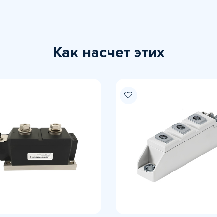
Как насчет этих