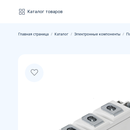
Каталог товаров
Главная страница
Каталог
Электронные компоненты
П