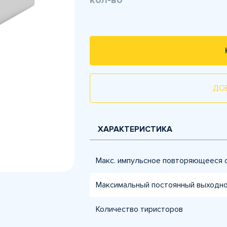
кол-во
ДО
ХАРАКТЕРИСТИКА
Макс. импульсное повторяющееся 
Максимальный постоянный выходно
Количество тиристоров