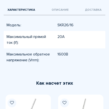
ХАРАКТЕРИСТИКА
ОПИСАНИЕ
ДОСТАВКА
Модель:
SKR26/16
Максимальный прямой
20А
ток (If):
Максимальное обратное
1600В
напряжение (Vrrm):
Как насчет этих