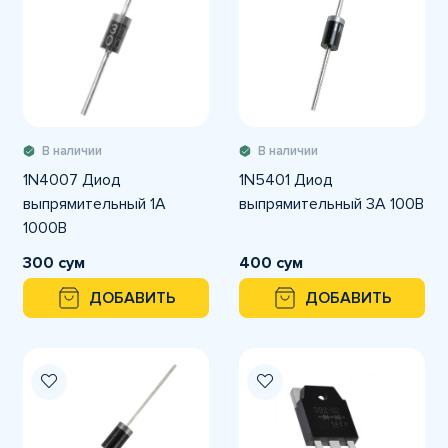
В наличии
В наличии
1N4007 Диод
1N5401 Диод
выпрямительный 1А
выпрямительный 3А 100В
1000В
300 сум
400 сум
ДОБАВИТЬ
ДОБАВИТЬ