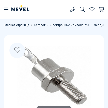
Главная страница
Каталог
Электронные компоненты
Диоды