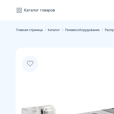
Каталог товаров
Главная страница
Каталог
Пневмооборудование
Распр