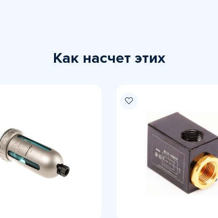
Как насчет этих