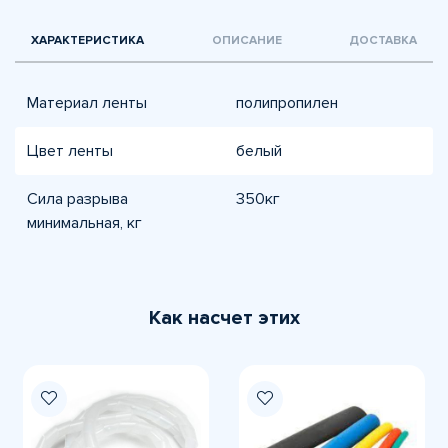
ХАРАКТЕРИСТИКА
ОПИСАНИЕ
ДОСТАВКА
Материал ленты
полипропилен
Цвет ленты
белый
Сила разрыва
350кг
минимальная, кг
Как насчет этих