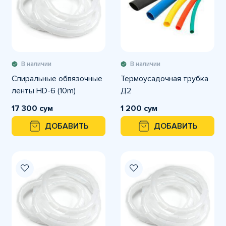
В наличии
В наличии
Спиральные обвязочные
Термоусадочная трубка
ленты HD-6 (10m)
Д2
17 300 сум
1 200 сум
ДОБАВИТЬ
ДОБАВИТЬ