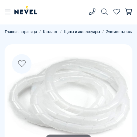
Главная страница
Каталог
Щиты и аксессуары
Элементы комп