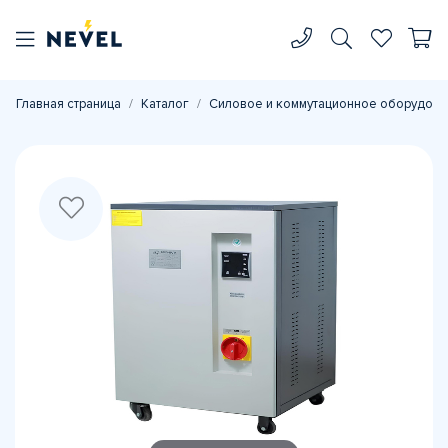
Главная страница
Каталог
Силовое и коммутационное оборудова