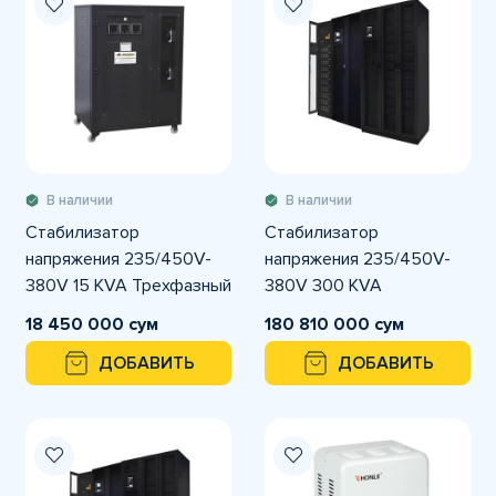
В наличии
В наличии
Стабилизатор
Стабилизатор
напряжения 235/450V-
напряжения 235/450V-
380V 15 KVA Трехфазный
380V 300 KVA
CETINKAYA
Трехфазный CETINKAYA
18 450 000 сум
180 810 000 сум
ДОБАВИТЬ
ДОБАВИТЬ