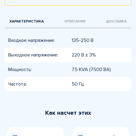
ХАРАКТЕРИСТИКА
ОПИСАНИЕ
ДОСТАВКА
Входное напряжение:
135-250 В
Выходное напряжение:
220 В ± 3%
Мощность:
7,5 KVA (7500 ВА)
Частота:
50 Гц
Как насчет этих