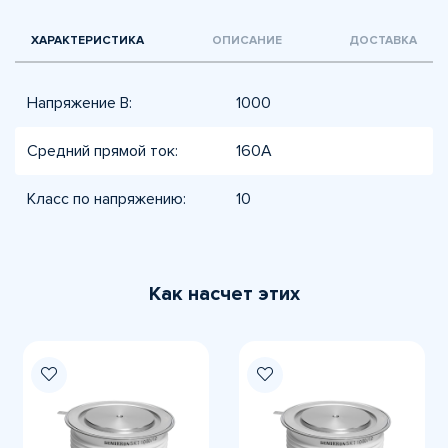
ХАРАКТЕРИСТИКА
ОПИСАНИЕ
ДОСТАВКА
Напряжение В:
1000
Средний прямой ток:
160А
Класс по напряжению:
10
Как насчет этих