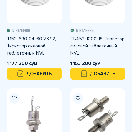
В наличии
В наличии
T153-630-24-60 УХЛ2,
ТБ453-1000-18, Тиристор
Тиристор силовой
силовой таблеточный
таблеточный NVL
NVL
1 177 200 сум
1 153 200 сум
ДОБАВИТЬ
ДОБАВИТЬ