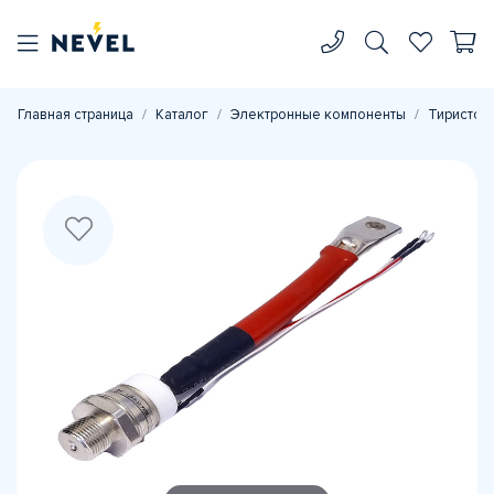
Главная страница
Каталог
Электронные компоненты
Тиристор