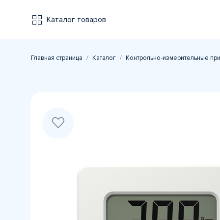
Каталог товаров
Главная страница
Каталог
Контрольно-измерительные пр