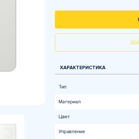
ДО
ХАРАКТЕРИСТИКА
Тип
Материал
Цвет
Управление