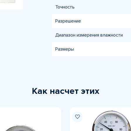
Точность
Разрешение
Диапазон измерения влажности
Размеры
Как насчет этих