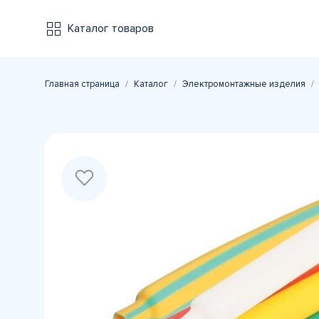
Каталог товаров
Главная страница
Каталог
Электромонтажные изделия