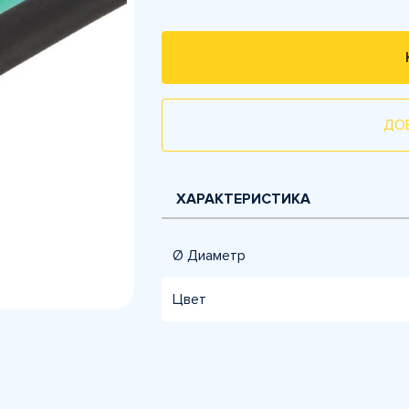
ДО
ХАРАКТЕРИСТИКА
Ø Диаметр
Цвет