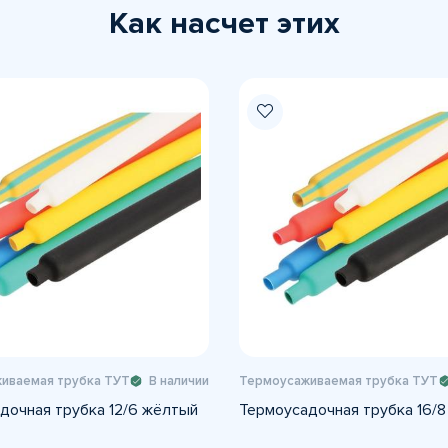
Как насчет этих
иваемая трубка ТУТ
В наличии
Термоусаживаемая трубка ТУТ
дочная трубка 12/6 жёлтый
Термоусадочная трубка 16/8