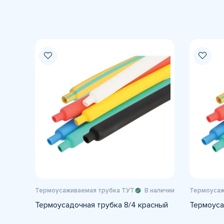
Термоусаживаемая трубка ТУТ
В наличии
Термоусаж
Термоусадочная трубка 8/4 красный
Термоуса