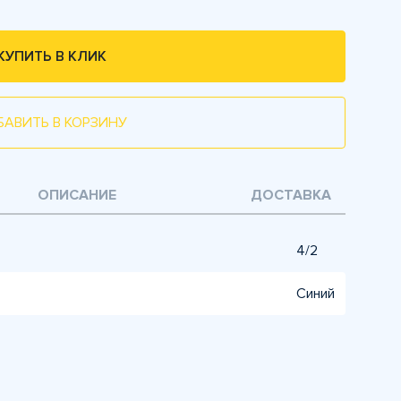
КУПИТЬ В КЛИК
БАВИТЬ В КОРЗИНУ
ОПИСАНИЕ
ДОСТАВКА
4/2
Синий